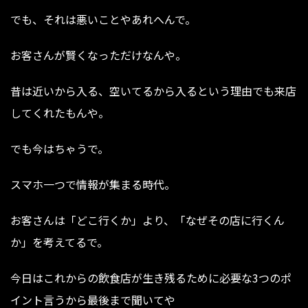
でも、それは悪いことやあれへんで。
お客さんが賢くなっただけなんや。
昔は近いから入る、空いてるから入るという理由でも来店
してくれたもんや。
でも今はちゃうで。
スマホ一つで情報が集まる時代。
お客さんは「どこ行くか」より、「なぜその店に行くん
か」を考えてるで。
今日はこれからの飲食店が生き残るために必要な3つのポ
イント言うから最後まで聞いてや