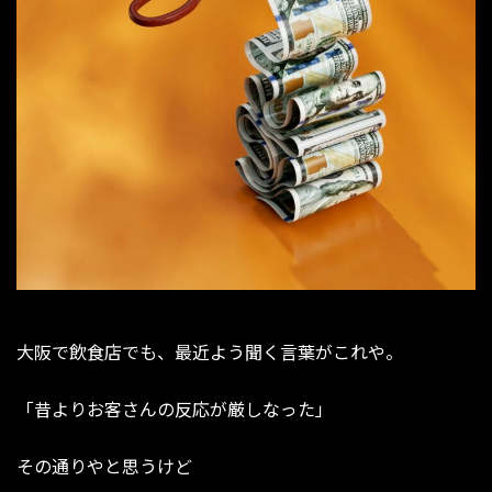
大阪で飲食店でも、最近よう聞く言葉がこれや。
「昔よりお客さんの反応が厳しなった」
その通りやと思うけど