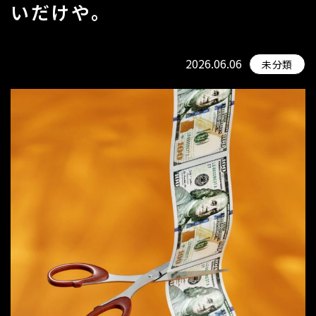
いだけや。
2026.06.06
未分類