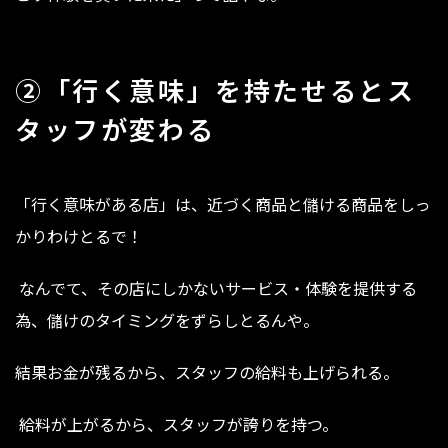
②「行く意味」を持たせるとス
タッフが変わる
「行く意味がある店」は、近づく商品と儲ける商品をしっ
かりわけとるで！
なんでて、その店にしかないサービス・体験を提供する
為、儲けのタイミングをずらしとるんや。
結果お金が残るから、スタッフの給料も上げられる。
給料が上がるから、スタッフが誇りを持つ。