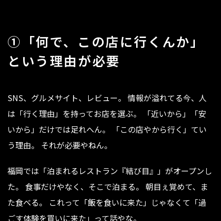
①「何で、この店に行くんか」
という理由が必要
SNS、グルメサイト、レビュー。 情報が溢れてる今、人
は「行く理由」を持ってお店を選ぶ。 「近いから」「安
いから」だけでは足れへん。 「この店やから行く」てい
う理由。 それが必要やねん。
福岡では「泊まれるレストラン『結び目』」がオープンし
た。 食事だけやなく、そこで泊まる。 朝目ぇ覚めて、ま
た食べる。 これって「飯を食いに来た」じゃなくて「過
ごす体験を買いに来た」って話やな。