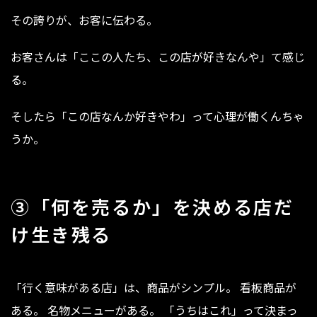
その誇りが、お客に伝わる。
お客さんは「ここの人たち、この店が好きなんや」て感じ
る。
そしたら「この店なんか好きやわ」って心理が働くんちゃ
うか。
③「何を売るか」を決める店だ
け生き残る
「行く意味がある店」は、商品がシンプル。 看板商品が
ある。 名物メニューがある。 「うちはこれ」って決まっ