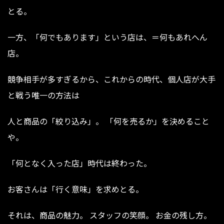
とる。
一方、「何でもあります」という店は、＝何もあれへん
店。
競争相手が多すぎるから、これからの時代、個人店が大手
と戦う唯一の方法は
人と商品の「絞り込み」。 「何を売るか」を決めること
や。
「何となく入った店」時代は終わった。
お客さんは「行く意味」を求めとる。
それは、商品の魅力。 スタッフの笑顔。 お金の残し方。