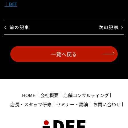
｜DEF
前の記事
次の記事
一覧へ戻る
HOME
会社概要
店舗コンサルティング
店長・スタッフ研修
セミナー・講演
お問い合わせ