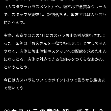
（カスタマーハラスメント）や。理不尽で悪質なクレーム
で、スタッフが疲弊し、評判落ちる。放置すれば人も店も
持たへんで。
実際、東京ではこの4月にカスハラ防止条例が施行されよ
った。条例は「お客さんを一律で拒否せよ」と言うてるん
やなく、店側に防止体制やスタッフへの配慮を求めたもん
になっとる。店側は対応できる仕組みをつくらなあかん、
ということや。
今日はカスハラについてのポイント3つで言うから最後ま
で聞いてや