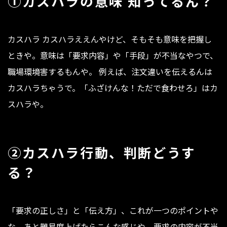
①カスハラの意味 知ってるん？
カスハラ カスハラええんやけど、そもそも意味を把握し
ときや。意味は「要求内容」や「手段」が不当なやつで、
職場環境害するもんや。 例えば、注文違いを伝えるんは
カスハラちゃうで。「ふざけんな！ただで食わせろ」はカ
スハラや。
②カスハラ行動、判断どうす
る？
「要求の正しさ」と「伝え方」、これが一つのポイントや
な。あと難易度上げたらこんな感じや。要求の内容が不当