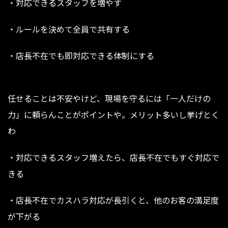
・対応できるスタッフを増やす
・ルールを決めて全員で共有する
・店長不在でも即対応できる体制にする
任せることは不安やけど、現場を守るには「一人だけの
力」に頼らんことがポイントや。メリット多いし挙げとく
わ
・対応できるスタッフ増えたら、店長不在でもすぐ対応で
きる
・店長不在でカスハラ対応が長引くと、他のお客の満足度
が下がる