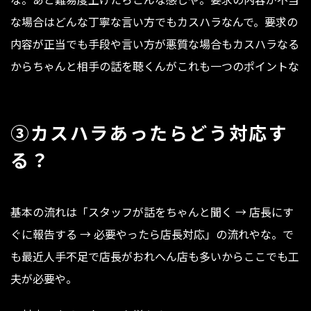
な場合はどんな丁寧な言い方でもカスハラなんで。要求の
内容が正当でも手段や言い方が悪質な場合もカスハラなる
からちゃんと相手の話を聴くんがこれも一つのポイントな
③カスハラあったらどう対応す
る？
基本の流れは「スタッフが話をちゃんと聞く → 店長にす
ぐに報告する → 必要やったら店長対応」の流れやな。で
も最近人手不足で店長がおれへん店も多いからここでも工
夫が必要や。