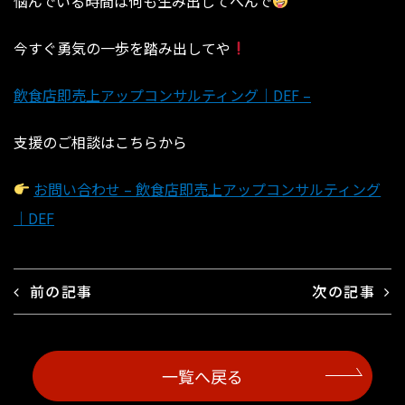
⁡⁡⁡⁡⁡⁡⁡⁡⁡⁡⁡⁡⁡⁡⁡⁡⁡⁡⁡悩んでいる時間は何も生み出してへんで
今すぐ勇気の一歩を踏み出してや
飲食店即売上アップコンサルティング｜DEF –
支援のご相談はこちらから
お問い合わせ – 飲食店即売上アップコンサルティング
｜DEF
前の記事
次の記事
一覧へ戻る