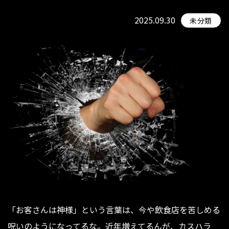
2025.09.30
未分類
「お客さんは神様」という言葉は、今や飲食店を苦しめる
呪いのようになってるな。近年増えてるんが、カスハラ