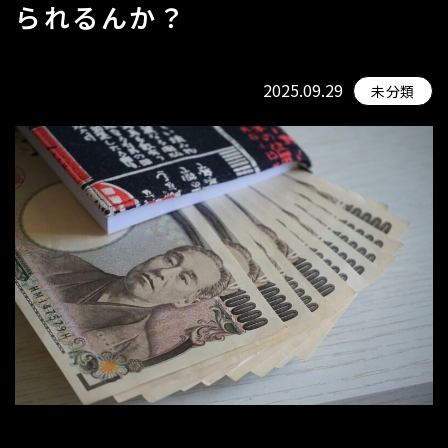
られるんか？
2025.09.29
未分類