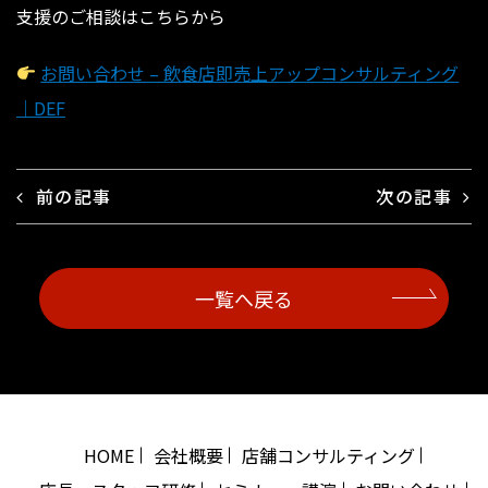
支援のご相談はこちらから
お問い合わせ – 飲食店即売上アップコンサルティング
｜DEF
前の記事
次の記事
一覧へ戻る
HOME
会社概要
店舗コンサルティング