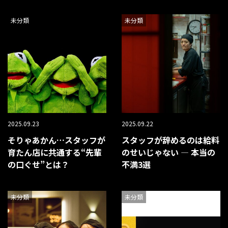
未分類
未分類
2025.09.23
2025.09.22
そりゃあかん…スタッフが
スタッフが辞めるのは給料
育たん店に共通する“先輩
のせいじゃない ― 本当の
の口ぐせ”とは？
不満3選
未分類
未分類