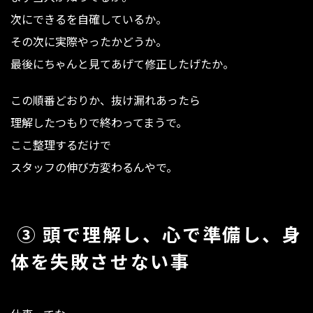
次にできるを自確しているか。
その次に実際やったかどうか。
最後にちゃんと見てあげて修正したげたか。
この順番どおりか、抜け漏れあったら
理解したつもりで終わってまうで。
ここ整理するだけで
スタッフの伸び方変わるんやで。
③ 頭で理解し、心で準備し、身
体を失敗させない事