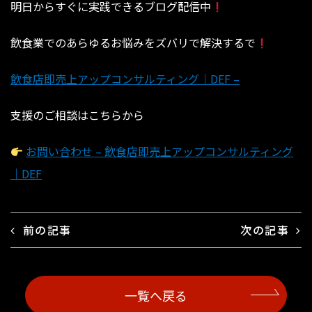
明日からすぐに実践できるブログ配信中
飲食業でのあらゆるお悩みをズバリで解決するで
飲食店即売上アップコンサルティング｜DEF –
支援のご相談はこちらから
お問い合わせ – 飲食店即売上アップコンサルティング
｜DEF
前の記事
次の記事
一覧へ戻る