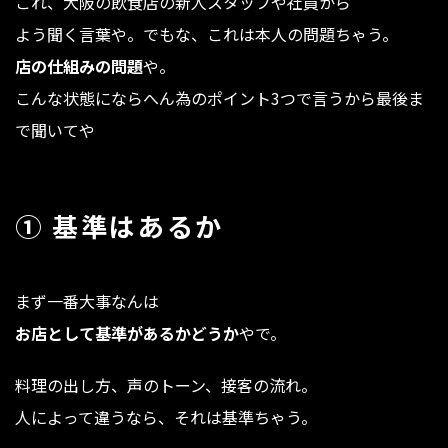
これ、大阪の飲食店の新人スタッフや社員から
よう聞く言葉や。でもな、これは本人の問題ちゃう。
店の仕組みの問題
や。
こんな状態にならへん為のポイント3つで言うから最後ま
で聞いてや
① 基準はあるか
まず一番大事なんは
お店として基準があるかどうか
やで。
料理の出し方、声のトーン、接客の流れ。
人によって違うなら、それは基準ちゃう。