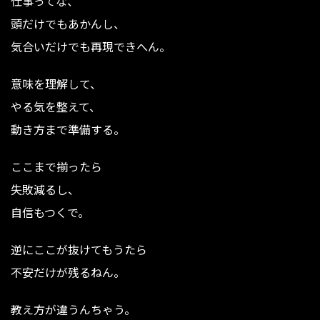
仕事ってな、
頭だけでもあかんし、
気合いだけでも再現できへん。
意味を理解して、
やる気を整えて、
動き方まで準備する。
ここまで揃ったら
失敗減るし、
自信もつくで。
逆にここが抜けてもうたら
不安だけが残るねん。
教え方が違うんちゃう。