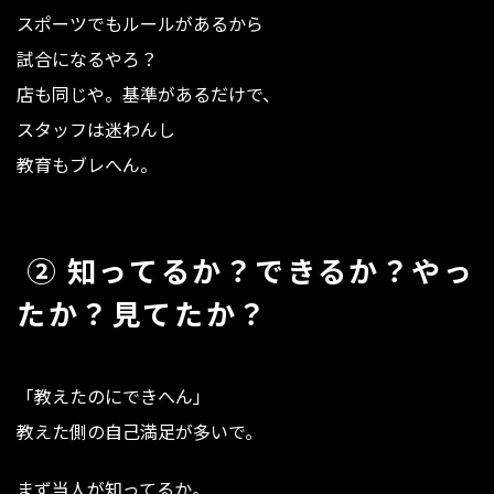
スポーツでもルールがあるから
試合になるやろ？
店も同じや。基準があるだけで、
スタッフは迷わんし
教育もブレへん。
② 知ってるか？できるか？やっ
たか？見てたか？
「教えたのにできへん」
教えた側の自己満足が多いで。
まず当人が知ってるか。