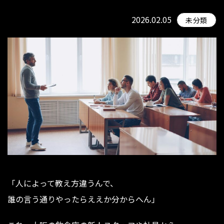
2026.02.05
未分類
「人によって教え方違うんで、
誰の言う通りやったらええか分からへん」