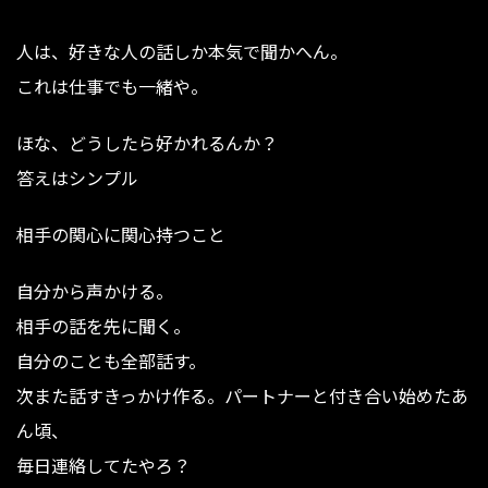
人は、好きな人の話しか本気で聞かへん。
これは仕事でも一緒や。
ほな、どうしたら好かれるんか？
答えはシンプル
相手の関心に関心持つこと
自分から声かける。
相手の話を先に聞く。
自分のことも全部話す。
次また話すきっかけ作る。パートナーと付き合い始めたあ
ん頃、
毎日連絡してたやろ？