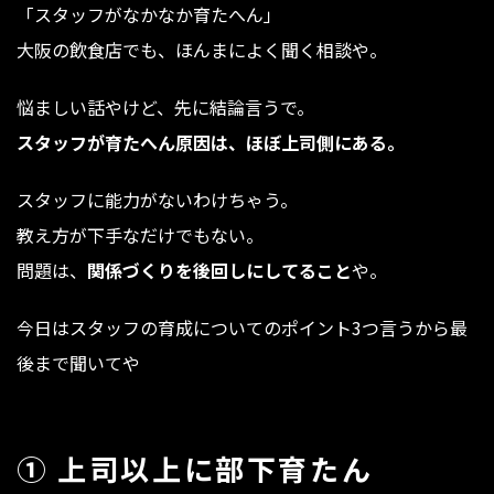
「スタッフがなかなか育たへん」
大阪の飲食店でも、ほんまによく聞く相談や。
悩ましい話やけど、先に結論言うで。
スタッフが育たへん原因は、ほぼ上司側にある。
スタッフに能力がないわけちゃう。
教え方が下手なだけでもない。
問題は、
関係づくりを後回しにしてること
や。
今日はスタッフの育成についてのポイント3つ言うから最
後まで聞いてや
① 上司以上に部下育たん