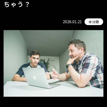
ちゃう？
2026.01.21
未分類