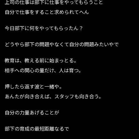
上司の仕事は部下に仕事をやってもらうこと
自分で仕事をすること求められてへん
今日部下に何をやってもらったん？
どうやら部下の問題やなくて自分の問題みたいやで
教育は、教える前に始まっとる。
相手への関心の量だけ、人は育つ。
押したら返す波と一緒や。
あんたが向き合えば、スタッフも向き合う。
自分の力量あげることが
部下の育成の最短距離なるで