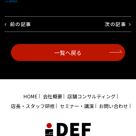
前の記事
次の記事
一覧へ戻る
HOME
会社概要
店舗コンサルティング
店長・スタッフ研修
セミナー・講演
お問い合わせ