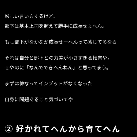
厳しい言い方するけど、
部下は基本上司を超えて勝手に成長せぇへん。
もし部下がなかなか成長せーへんって感じてるなら
それは自分と部下との力差が小さすぎる傾向や。
せやのに「なんでできへんねん」と思ってまう。
まずは偉なってインプットがなくなった
自身に問題あること気づいてや
② 好かれてへんから育てへん