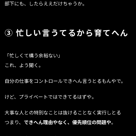
部下にも、したらええだけちゃうか。
③ 忙しい言うてるから育てへん
「忙しくて構う余裕ない」
これ、よう聞く。
自分の仕事をコントロールできへん言うとるもんやで。
けど、プライベートではできてるはずや。
大事な人との特別なことは抜けることなく実行しとる
つまり、
できへん理由やなく、優先順位の問題や
。