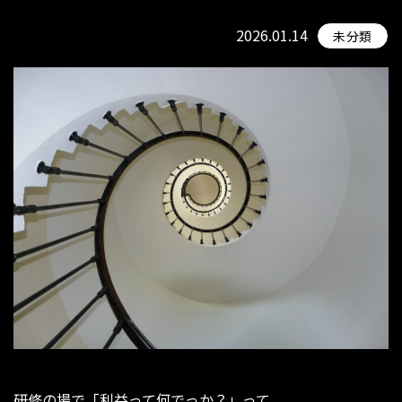
2026.01.14
未分類
研修の場で「利益って何でっか？」って