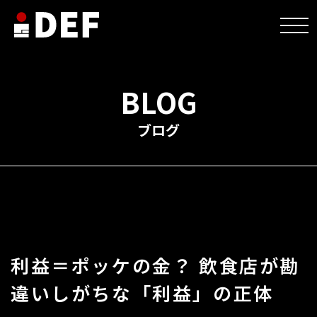
HOME
>
未分類
>
利益＝ポッケの金？ 飲食店が勘違いしがちな「利益」の正体
BLOG
ブログ
利益＝ポッケの金？ 飲食店が勘
違いしがちな「利益」の正体