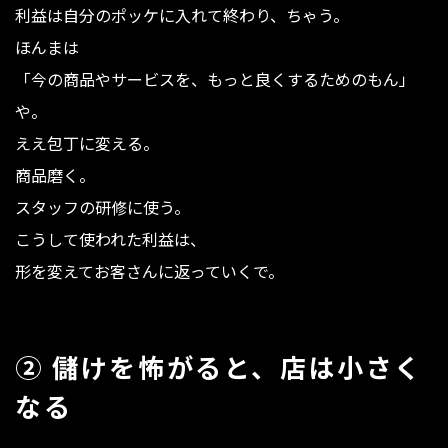
利益は自分のポッケに入れて終わり、ちゃう。
ほんまは
「今の商品やサービスを、もっと良くするためのもん」
や。
ええ包丁に変える。
商品磨く。
スタッフの研修に使う。
こうして使われた利益は、
形を変えてお客さんに返っていくで。
② 儲けを怖がると、店は小さく
なる