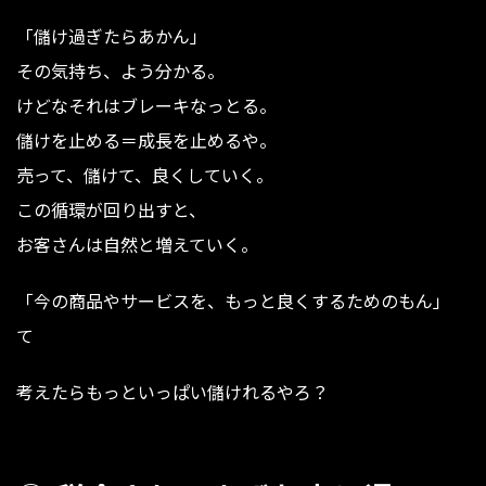
「儲け過ぎたらあかん」
その気持ち、よう分かる。
けどなそれはブレーキなっとる。
儲けを止める＝成長を止めるや。
売って、儲けて、良くしていく。
この循環が回り出すと、
お客さんは自然と増えていく。
「今の商品やサービスを、もっと良くするためのもん」
て
考えたらもっといっぱい儲けれるやろ？