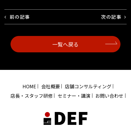
前の記事
次の記事
一覧へ戻る
HOME
会社概要
店舗コンサルティング
店長・スタッフ研修
セミナー・講演
お問い合わせ