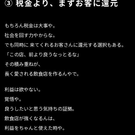
③ 税金より、まずお客に還元
もちろん税金は大事や。
社会を回す力やからな。
でも同時に 来てくれるお客さんに還元する選択もある。
「この店、前より良うなっとるな」
その積み重ねが、
長く愛される飲食店を作るんやで。
利益は欲やない。
覚悟や。
良うしたいと思う気持ちの証拠。
飲食店が強くなるんは、
利益をちゃんと使えた時や。