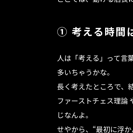
① 考える時間
人は「考える」って言
多いちゃうかな。
長く考えたところで、
ファーストチェス理論 
じなんよ。
せやから、“最初に浮か