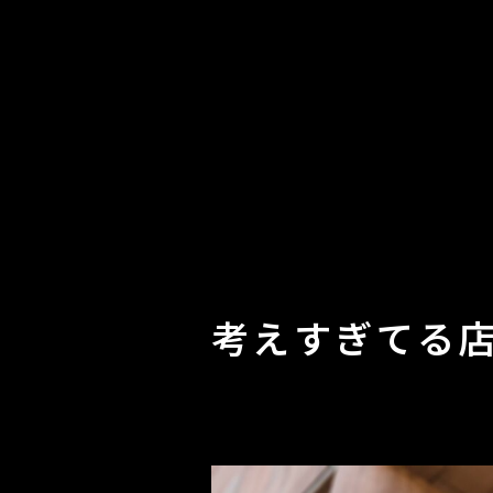
考えすぎてる