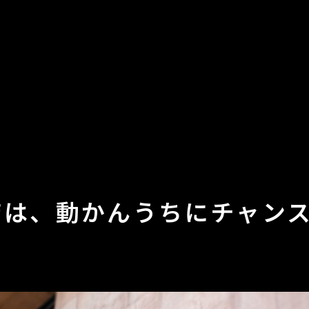
店は、動かんうちにチャン