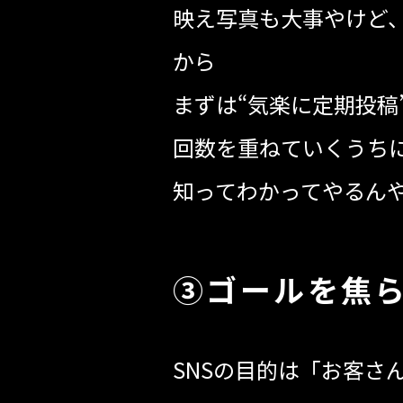
映え写真も大事やけど
から
まずは“気楽に定期投稿
回数を重ねていくうち
知ってわかってやるんや
③ゴールを焦
SNSの目的は「お客さ