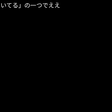
開いてる」の一つでええ