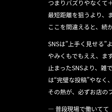
つまりバズりやなくて
最短距離を狙うより、
ここを間違えると、続
SNSは”上手く見せる”
やみくもでもええ、ま
止まったSNSより、雑
は“完璧な投稿”やなく
その熱が、必ずお店の
— 普段現場で働いてて「こんなこと聞きた