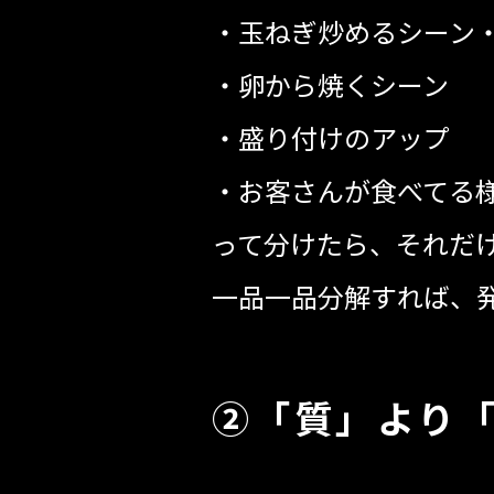
・玉ねぎ炒めるシーン
・卵から焼くシーン
・盛り付けのアップ
・お客さんが食べてる
って分けたら、それだ
一品一品分解すれば、
②「質」より