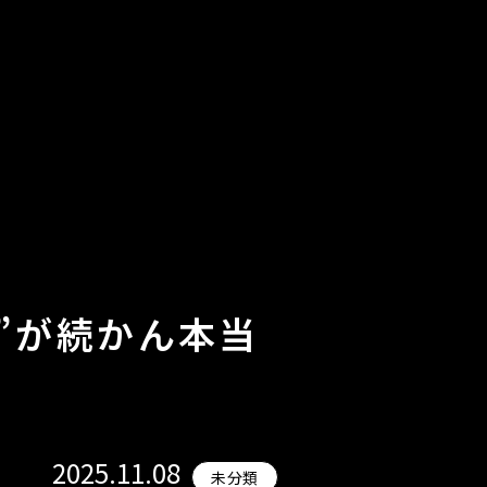
”が続かん本当
2025.11.08
未分類