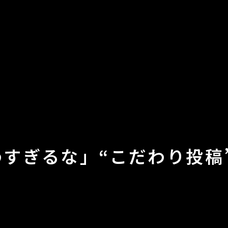
わすぎるな」“こだわり投稿