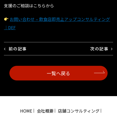
支援のご相談はこちらから
お問い合わせ – 飲食店即売上アップコンサルティング
｜DEF
前の記事
次の記事
一覧へ戻る
HOME
会社概要
店舗コンサルティング