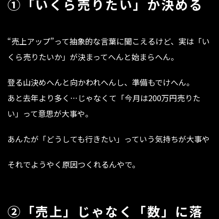
①「いくら売りたい」か決める
“売上アップ”って抽象的な言葉に聞こえるけど、実は「い
くら売りたいか」が決まってへんと始まらへん。
登る山決めへんと向かわれへんし、準備もでけへん。
あと去年より多く…じゃなくて「今月は200万円売りた
い」って意思が大事や。
あんたが「どうしても行きたい」っていう気持ちが大事や
それでようやく原因つくれるんやで。
②「売上」じゃなく「数」に落