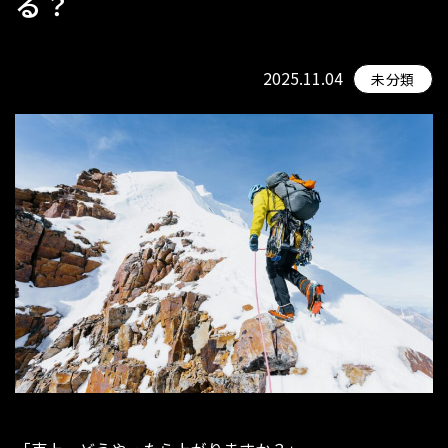
る？
2025.11.04
未分類