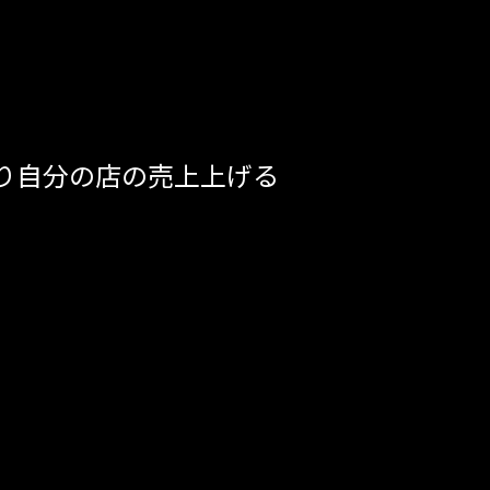
り自分の店の売上上げる