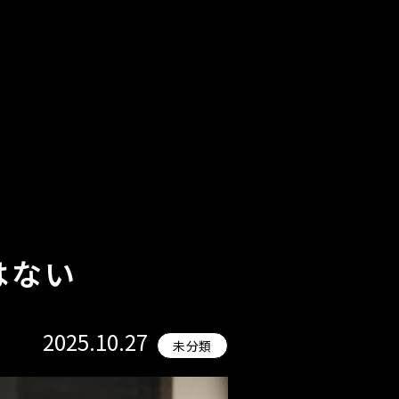
はない
2025.10.27
未分類