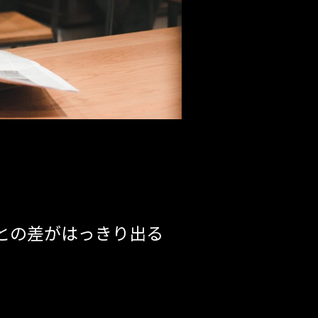
との差がはっきり出る