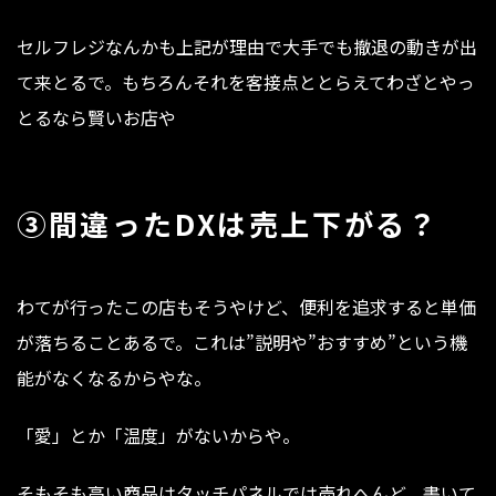
セルフレジなんかも上記が理由で大手でも撤退の動きが出
て来とるで。もちろんそれを客接点ととらえてわざとやっ
とるなら賢いお店や
③間違ったDXは売上下がる？
わてが行ったこの店もそうやけど、便利を追求すると単価
が落ちることあるで。これは”説明や”おすすめ”という機
能がなくなるからやな。
「愛」とか「温度」がないからや。
そもそも高い商品はタッチパネルでは売れへんど。書いて