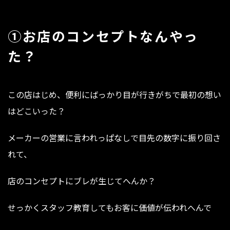
①お店のコンセプトなんやっ
た？
この店はじめ、便利にばっかり目が行きがちで最初の想い
はどこいった？
メーカーの営業に言われっぱなしで目先の数字に振り回さ
れて、
店のコンセプトにブレが生じてへんか？
せっかくスタッフ教育してもお客に価値が伝われへんで