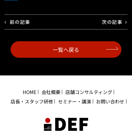
前の記事
次の記事
一覧へ戻る
HOME
会社概要
店舗コンサルティング
店長・スタッフ研修
セミナー・講演
お問い合わせ