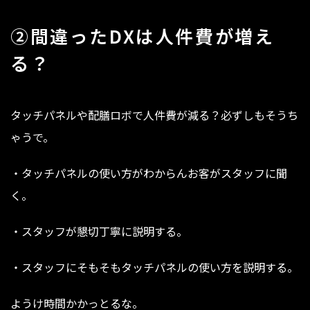
②間違ったDXは人件費が増え
る？
タッチパネルや配膳ロボで人件費が減る？必ずしもそうち
ゃうで。
・タッチパネルの使い方がわからんお客がスタッフに聞
く。
・スタッフが懇切丁寧に説明する。
・スタッフにそもそもタッチパネルの使い方を説明する。
ようけ時間かかっとるな。