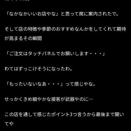
「なかなかいいお店やな」と思って席に案内されたで。
そして店の特徴や季節のおすすめなんかをしてくれて期待
が高まるその瞬間
「ご注文はタッチパネルでお願いします・・・」
わてはずっこけそうになったわ。
「もったいないなあ・・・」って感じやな。
せっかくきめ細やかな接客が武器やのに…
この店を通して感じたポイント3つ言うから最後まで聞い
てや