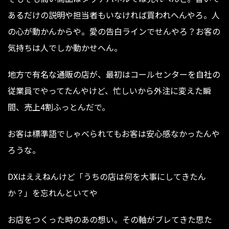
あるだけの説明や担当者もいなければ買われへんやろ。人
の心が動かんからや。愛の告白ラインでせんやろ？お客の
気持ちは人でしか動かせへん。
地方で有名な通販の店が、最初はコールセンターを自社の
従業員でやってたんやけど、忙しいから外注に変えた瞬
間、売上4割ふっとんだで。
お客は標準語でしゃべられてもお客は安心感なかったんや
ろうな。
DXはええねんけど「うちの店は何を大事にしてきたん
か？」を忘れんといてや
お店をつくった時のあの想い。その軸がブレてきた思た