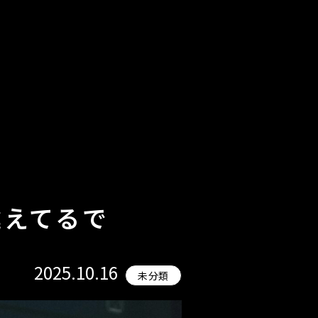
違えてるで
2025.10.16
未分類