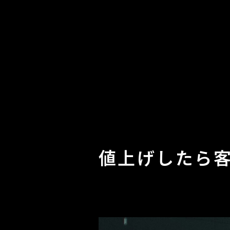
値上げしたら