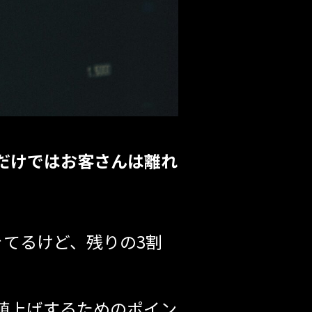
だけではお客さんは離れ
てるけど、残りの3割
値上げするためのポイン