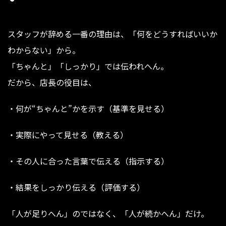
スタッフが辞める一番の理由は、「何をどうすればいいか
わからない」から。
「ちゃんと」「しっかり」では伝われへん。
だから、店長の役目は、
・何が“ちゃんと”かを示す（基準を見せる）
・実際にやって見せる（教える）
・その人に合った言葉で伝える（指示する）
・結果をしっかり伝える（評価する）
「人が足りへん」のではなく、「人が続かへん」だけ。