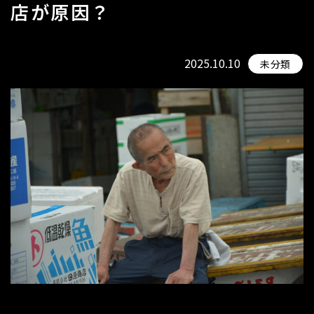
店が原因？
2025.10.10
未分類