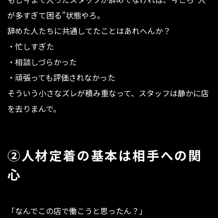
が多すぎて困る”状態やろ。
辞めた人たちに共通してたことはあれへんか？
・忙しすぎた
・相談しづらかった
・頑張っても評価されなかった
そういう小さなズレが積み重なって、スタッフは静かに店
を去りまんで。
②人材定着の基本は相手への関
心
「なんでこの店で働こうと思ったん？」