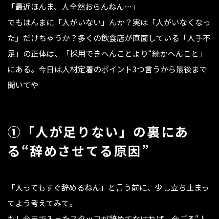
「最近ほんま、人全然おらんねん…」
でもほんまに「人がいない」んか？実は「人がいなくなっ
た」だけちゃうか？多くの飲食店が直面している「人手不
足」の正体は、「採用できへんことより“続かへんこと」
にある。今日は人材定着のポイント3つ言うから最後まで
聞いてや
①「人が足りない」の裏にあ
る“辞めさせてる原因
”
「入ってもすぐ辞めるねん」と言う前に、少し立ち止まっ
てよう考えてみて。
もし今まで入ったスタッフが辞めてなければ、今ごろ“人