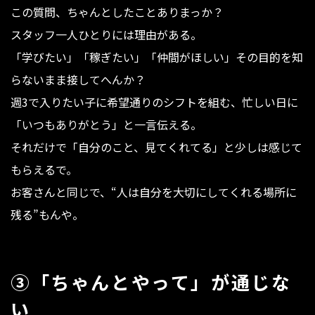
この質問、ちゃんとしたことありまっか？
スタッフ一人ひとりには理由がある。
「学びたい」「稼ぎたい」「仲間がほしい」その目的を知
らないまま接してへんか？
週3で入りたい子に希望通りのシフトを組む、忙しい日に
「いつもありがとう」と一言伝える。
それだけで「自分のこと、見てくれてる」と少しは感じて
もらえるで。
お客さんと同じで、“人は自分を大切にしてくれる場所に
残る”もんや。
③
「ちゃんとやって」が通じな
い