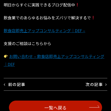
明日からすぐに実践できるブログ配信中
飲食業でのあらゆるお悩みをズバリで解決するで
飲食店即売上アップコンサルティング｜DEF –
支援のご相談はこちらから
お問い合わせ – 飲食店即売上アップコンサルティング
｜DEF
前の記事
次の記事
一覧へ戻る