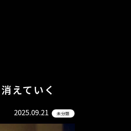
も消えていく
2025.09.21
未分類