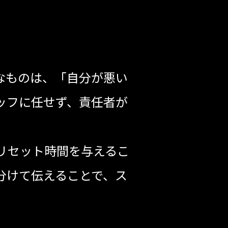
なものは、「自分が悪い
ッフに任せず、責任者が
リセット時間を与えるこ
分けて伝えることで、ス