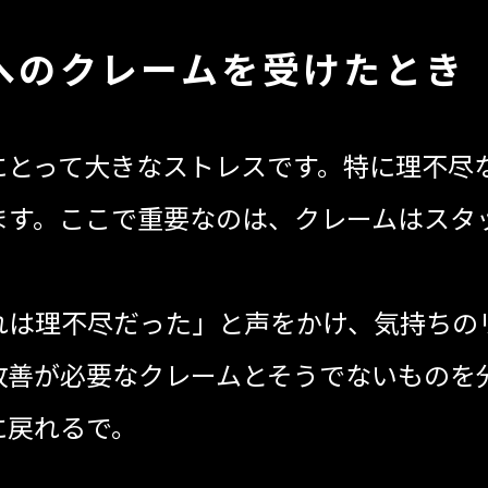
へのクレームを受けたとき
とって大きなストレスです。特に理不尽
ます。ここで重要なのは、クレームはスタ
。
れは理不尽だった」と声をかけ、気持ちの
改善が必要なクレームとそうでないものを
に戻れるで。