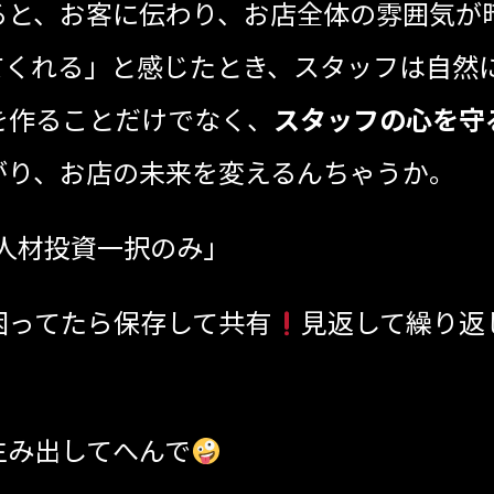
ると、お客に伝わり、お店全体の雰囲気が
てくれる」と感じたとき、スタッフは自然
を作ることだけでなく、
スタッフの心を守
がり、お店の未来を変えるんちゃうか。
人材投資一択のみ」
長・スタッフ教育に困ってたら保存して共有
見返して繰り返
いる時間は何も生み出してへんで