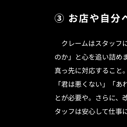
③ お店や自分
クレームはスタッフに
のか」と心を追い詰め
真っ先に対応すること
「君は悪くない」「あ
とが必要や。さらに、
タッフは安心して仕事