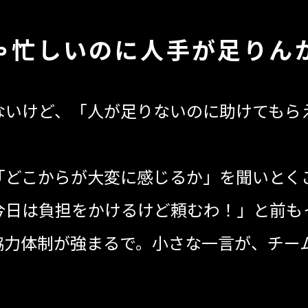
ゃ忙しいのに人手が足りん
いけど、「人が足りないのに助けてもら
「どこからが大変に感じるか」を聞いとく
今日は負担をかけるけど頼むわ！」と前も
協力体制が強まるで。小さな一言が、チー