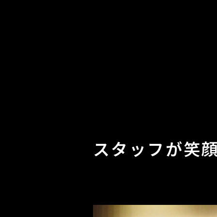
スタッフが笑