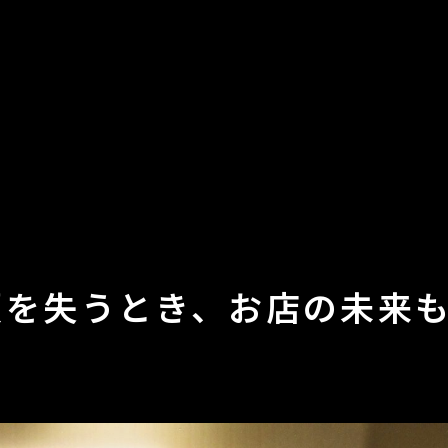
顔を失うとき、お店の未来