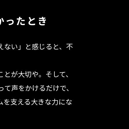
かったとき
えない」と感じると、不
ことが大切や。そして、
って声をかけるだけで、
ムを支える大きな力にな